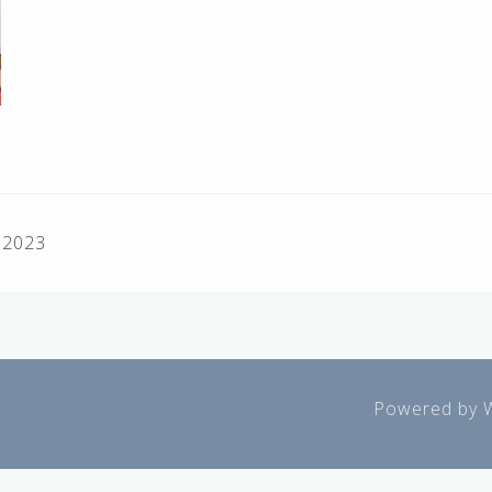
s 2023
Powered by 