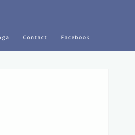
oga
Contact
Facebook