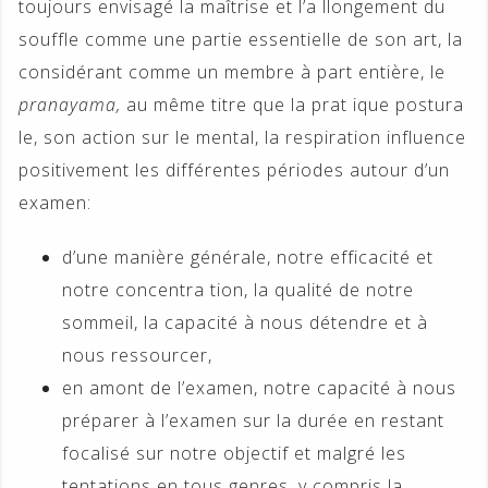
toujours envisagé la maîtrise et l’a llongement du
souffle comme une partie essentielle de son art, la
considérant comme un membre à part entière, le
pranayama,
au même titre que la prat ique postura
le, son action sur le mental, la respiration influence
positivement les différentes périodes autour d’un
examen:
d’une manière générale, notre efficacité et
notre concentra tion, la qualité de notre
sommeil, la capacité à nous détendre et à
nous ressourcer,
en amont de l’examen, notre capacité à nous
préparer à l’examen sur la durée en restant
focalisé sur notre objectif et malgré les
tentations en tous genres, y compris la