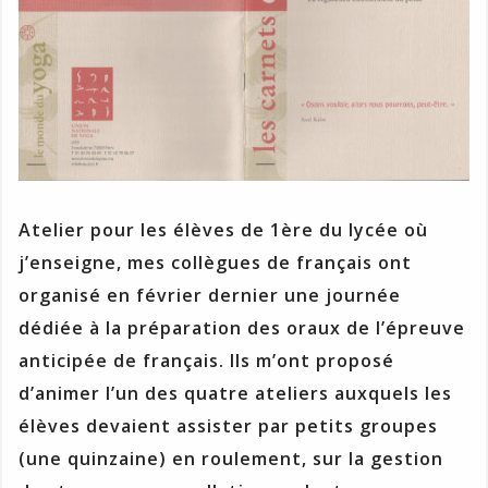
Atelier pour les élèves de 1ère du lycée où
j’enseigne, mes collègues de français ont
organisé en février dernier une journée
dédiée à la préparation des oraux de l’épreuve
anticipée de français. Ils m’ont proposé
d’animer l’un des quatre ateliers auxquels les
élèves devaient assister par petits groupes
(une quinzaine) en roulement, sur la gestion