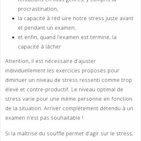
procrastination,
la capacité à réd uire notre stress juste avant
et pendant un examen,
et enfin, quand l’examen est terminé, la
capacité à lâcher
Attention, il est nécessaire d’ajuster
individuellement les exercices proposés pour
diminuer un niveau de stress ressenti comme trop
élevé et contre-productif. Le niveau optimal de
stress varie pour une même personne en fonction
de la situation. Arriver complètement détendu à un
examen n’est pas souhaitable !
Si la maîtrise du souffle permet d’agir sur le stress,