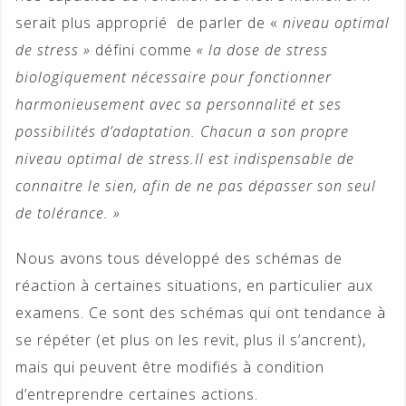
serait plus approprié de parler de «
niveau optimal
de stress »
défini comme
« la dose de stress
biologiquement nécessaire pour fonctionner
harmonieusement avec sa personnalité et ses
possibilités d’adaptation. Chacun a son propre
niveau optimal de stress.Il est indispensable de
connaitre le sien, afin de ne pas dépasser son seul
de tolérance. »
Nous avons tous développé des schémas de
réaction à certaines situations, en particulier aux
examens. Ce sont des schémas qui ont tendance à
se répéter (et plus on les revit, plus il s’ancrent),
mais qui peuvent être modifiés à condition
d’entreprendre certaines actions.