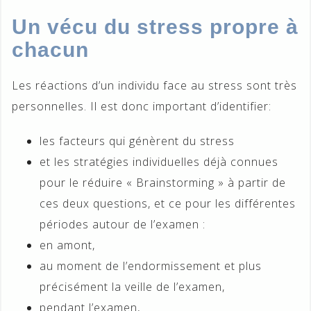
Un vécu du stress propre à
chacun
Les réactions d’un individu face au stress sont très
personnelles. Il est donc important d’identifier:
les facteurs qui génèrent du stress
et les stratégies individuelles déjà connues
pour le réduire « Brainstorming » à partir de
ces deux questions, et ce pour les différentes
périodes autour de l’examen :
en amont,
au moment de l’endormissement et plus
précisément la veille de l’examen,
pendant l’examen,