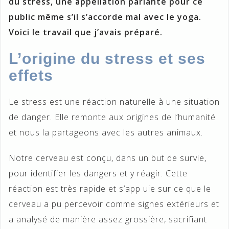
du stress, une appellation parlante pour ce
public même s’il s’accorde mal avec le yoga.
Voici le travail que j’avais préparé.
L’origine du stress et ses
effets
Le stress est une réaction naturelle à une situation
de danger. Elle remonte aux origines de l’humanité
et nous la partageons avec les autres animaux.
Notre cerveau est conçu, dans un but de survie,
pour identifier les dangers et y réagir. Cette
réaction est très rapide et s’app uie sur ce que le
cerveau a pu percevoir comme signes extérieurs et
a analysé de manière assez grossière, sacrifiant