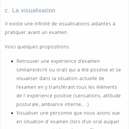
c. La visualisation
Il existe une infinité de visualisations aidantes à
pratiquer avant un examen.
Voici quelques propositions :
Retrouver une expérience d’examen
similaire(écrit ou oral) qui a été positive et se
visualiser dans la situation actuelle de
l’examen en y transférant tous les éléments
de l’ expérience positive (sensations, attitude
posturale, ambiance interne,.. .).
Visualiser une personne que nous avons vue
en situation d’ examen (lors d’un oral auquel