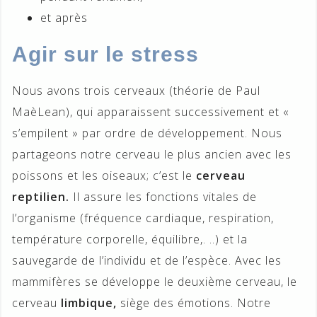
et après
Agir sur le stress
Nous avons trois cerveaux (théorie de Paul
MaèLean), qui apparaissent successivement et «
s’empilent » par ordre de développement. Nous
partageons notre cerveau le plus ancien avec les
poissons et les oiseaux; c’est le
cerveau
reptilien.
Il assure les fonctions vitales de
l’organisme (fréquence cardiaque, respiration,
température corporelle, équilibre,. ..) et la
sauvegarde de l’individu et de l’espèce. Avec les
mammifères se développe le deuxième cerveau, le
cerveau
limbique,
siège des émotions. Notre