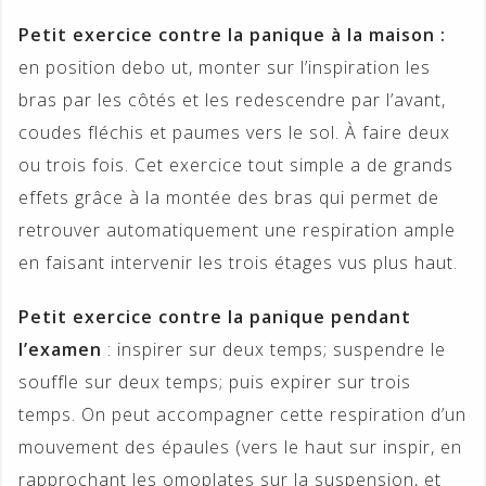
Petit exercice contre la panique à la maison :
en position debo ut, monter sur l’inspiration les
bras par les côtés et les redescendre par l’avant,
coudes fléchis et paumes vers le sol. À faire deux
ou trois fois. Cet exercice tout simple a de grands
effets grâce à la montée des bras qui permet de
retrouver automatiquement une respiration ample
en faisant intervenir les trois étages vus plus haut.
Petit exercice contre
la panique pendant
l’examen
: inspirer sur deux temps; suspendre le
souffle sur deux temps; puis expirer sur trois
temps. On peut accompagner cette respiration d’un
mouvement des épaules (vers le haut sur inspir, en
rapprochant les omoplates sur la suspension, et