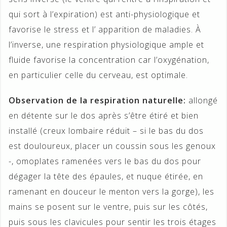
qui sort à l’expiration) est anti-physiologique et
favorise le stress et l’ apparition de maladies. À
l’inverse, une respiration physiologique ample et
fluide favorise la concentration car l’oxygénation,
en particulier celle du cerveau, est optimale.
Observation de la respiration naturelle:
allongé
en détente sur le dos après s’être étiré et bien
installé (creux lombaire réduit – si le bas du dos
est douloureux, placer un coussin sous les genoux
-, omoplates ramenées vers le bas du dos pour
dégager la tête des épaules, et nuque étirée, en
ramenant en douceur le menton vers la gorge), les
mains se posent sur le ventre, puis sur les côtés,
puis sous les clavicules pour sentir les trois étages