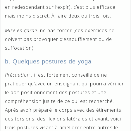
en redescendant sur l’expir), c’est plus efficace
mais moins discret. À faire deux ou trois fois.
Mise en garde:
ne pas forcer (ces exercices ne
doivent pas provoquer d’essoufflement ou de
suffocation)
b. Quelques postures de yoga
Précaution :
il est fortement conseillé de ne
pratiquer qu’avec un enseignant qui pourra vérifier
le bon positionnement des postures et une
compréhension jus te de ce qui est recherché.
Après avoir préparé le corps avec des étirements,
des torsions, des flexions latérales et avant, voici
trois postures visant à améliorer entre autres le