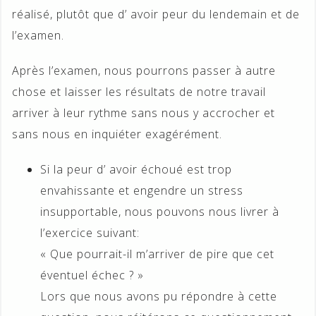
réalisé, plutôt que d’ avoir peur du lendemain et de
l’examen.
Après l’examen, nous pourrons passer à autre
chose et laisser les résultats de notre travail
arriver à leur rythme sans nous y accrocher et
sans nous en inquiéter exagérément.
Si la peur d’ avoir échoué est trop
envahissante et engendre un stress
insupportable, nous pouvons nous livrer à
l’exercice suivant:
« Que pourrait-il m’arriver de pire que cet
éventuel échec ? »
Lors que nous avons pu répondre à cette