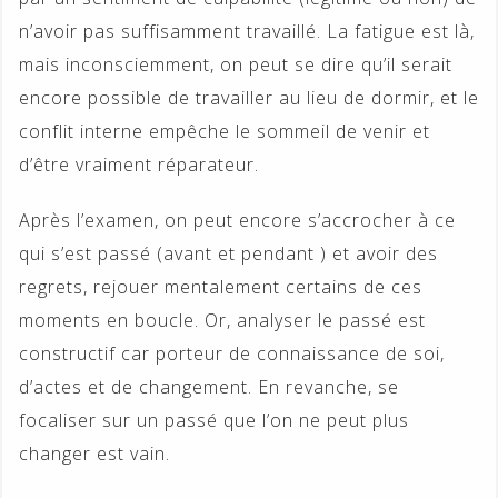
n’avoir pas suffisamment travaillé. La fatigue est là,
mais inconsciemment, on peut se dire qu’il serait
encore possible de travailler au lieu de dormir, et le
conflit interne empêche le sommeil de venir et
d’être vraiment réparateur.
Après l’examen, on peut encore s’accrocher à ce
qui s’est passé (avant et pendant ) et avoir des
regrets, rejouer mentalement certains de ces
moments en boucle. Or, analyser le passé est
constructif car porteur de connaissance de soi,
d’actes et de changement. En revanche, se
focaliser sur un passé que l’on ne peut plus
changer est vain.