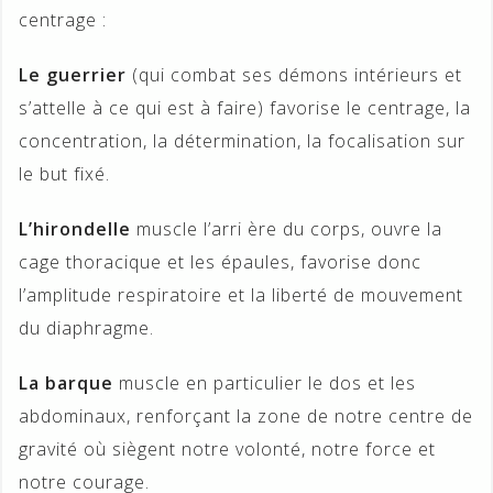
centrage :
Le guerrier
(qui combat ses démons intérieurs et
s’attelle à ce qui est à faire) favorise le centrage, la
concentration, la détermination, la focalisation sur
le but fixé.
L’hirondelle
muscle l’arri ère du corps, ouvre la
cage thoracique et les épaules, favorise donc
l’amplitude respiratoire et la liberté de mouvement
du diaphragme.
La barque
muscle en particulier le dos et les
abdominaux, renforçant la zone de notre centre de
gravité où siègent notre volonté, notre force et
notre courage.