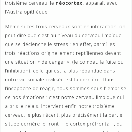
troisième cerveau, le
néocortex,
apparaît avec
l’Australopithèque.
Même si ces trois cerveaux sont en interaction, on
peut dire que c’est au niveau du cerveau limbique
que se déclenche le stress : en effet, parmi les
trois réactions originellement reptiliennes devant
une situation « de danger », (le combat, la fuite ou
l’inhibition), celle qui est la plus répandue dans
notre vie sociale civilisée est la dernière. Dans
l’incapacité de réagir, nous sommes sous l’ emprise
de nos émotions : c’est notre cerveau limbique qui
a pris le relais. Intervient enfin notre troisième
cerveau, le plus récent, plus précisément la partie
située derrière le front – le cortex préfrontal -, qui