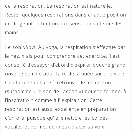
de la respiration. La respiration est naturelle.
Rester quelques respirations dans chaque position
en dirigeant l’attention aux sensations et sous les
mains.
Le son
ujjayi
.
Au yoga, la respiration s’effectue par
le nez, mais pour comprendre cet exercice, il est
conseillé d’essayer d’abord d’expirer bouche grand
ouverte comme pour faire de la buée sur une vitre.
On cherche ensuite à retrouver le même son
(surnommé « le son de l’océan ») bouche fermée, à
l’inspiratio n comme à l’ expira tion. Cette
respiration est aussi excellente en préparation
d’un oral puisque qu’ elle nettoie les cordes
vocales et permet de mieux placer sa voix.