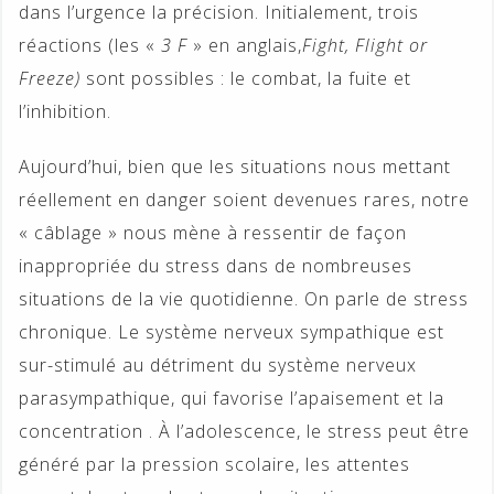
dans l’urgence la précision. Initialement, trois
réactions (les «
3 F
» en anglais,
Fight, Flight or
Freeze)
sont possibles : le combat, la fuite et
l’inhibition.
Aujourd’hui, bien que les situations nous mettant
réellement en danger soient devenues rares, notre
« câblage » nous mène à ressentir de façon
inappropriée du stress dans de nombreuses
situations de la vie quotidienne. On parle de stress
chronique. Le système nerveux sympathique est
sur-stimulé au détriment du système nerveux
parasympathique, qui favorise l’apaisement et la
concentration . À l’adolescence, le stress peut être
généré par la pression scolaire, les attentes