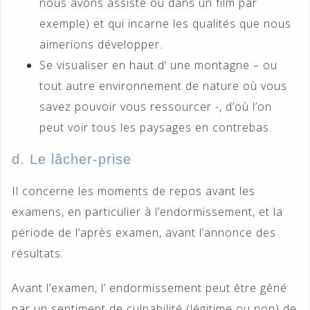
nous avons assisté ou dans un film par
exemple) et qui incarne les qualités que nous
aimerions développer.
Se visualiser en haut d’ une montagne – ou
tout autre environnement de nature où vous
savez pouvoir vous ressourcer -, d’où l’on
peut voir tous les paysages en contrebas.
d. Le lâcher-prise
Il concerne les moments de repos avant les
examens, en particulier à l’endormissement, et la
période de l’après examen, avant l’annonce des
résultats.
Avant l’examen, l’ endormissement peut être gêné
par un sentiment de culpabilité (légitime ou non) de