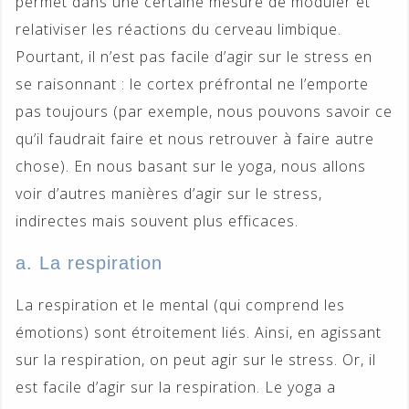
permet dans une certaine mesure de moduler et
relativiser les réactions du cerveau limbique.
Pourtant, il n’est pas facile d’agir sur le stress en
se raisonnant : le cortex préfrontal ne l’emporte
pas toujours (par exemple, nous pouvons savoir ce
qu’il faudrait faire et nous retrouver à faire autre
chose). En nous basant sur le yoga, nous allons
voir d’autres manières d’agir sur le stress,
indirectes mais souvent plus efficaces.
a. La respiration
La respiration et le mental (qui comprend les
émotions) sont étroitement liés. Ainsi, en agissant
sur la respiration, on peut agir sur le stress. Or, il
est facile d’agir sur la respiration. Le yoga a